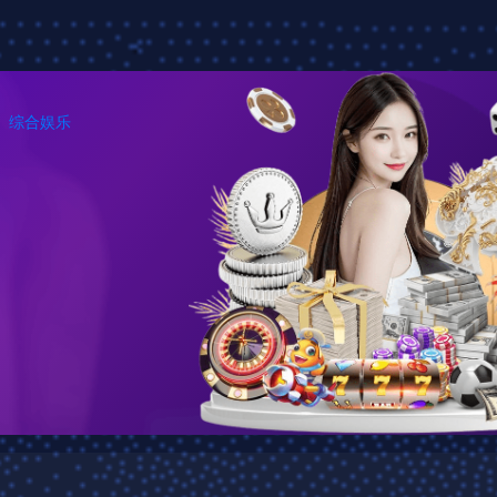
App下载
公司介绍
体育头条
APP与网页版入口｜畅享全球
覆盖足球、篮球、电竞等项目的赛事资讯与数据内容
赛，聚焦热门体育内容， 助您轻松获取赛事动态，
手机App
网页版