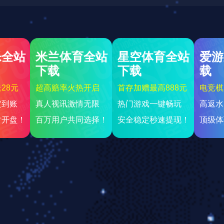
。这一选择不仅关乎曼奇尼个人职业生涯的发展，也反映出意大
：首先分析曼奇尼的执教背景与成就；其次讨论沙特联赛的发展
这一选择可能带来的影响。
辉煌战绩的足球教练。他曾在国际米兰、佛罗伦萨等俱乐部取得过
020年欧洲杯中夺得冠军，这一成就令他在球迷心中的地位进一
越多的压力和期待。尽管他为球队带来了荣誉，但对于未来的发
前往沙特执教，这无疑让许多人感到震惊。
一个追求新的挑战的人。他勇于尝试不同风格和文化中的足球理
境实现自我价值和职业目标。