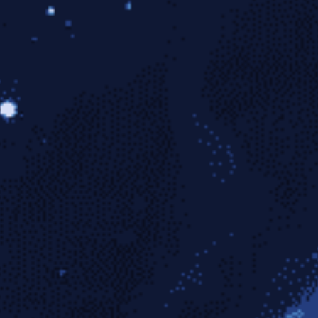
体育行业内，仅仅依靠过去辉煌无法保证持续成功。不断追求新
择，不难发现其中蕴含的不仅仅是对财富的一种渴望，还有对自
影响
国家队而言无疑会造成一定程度上的空缺。目前正值重建阶段，
疑增加了团队管理上的困难。同时，这也可能导致一些核心球员
利足球未来走向的新思考。当今世界足坛已然进入全球化时代，
重回巅峰。此外，该事件或许也是一次警示，让相关决策者意识
人才回归或留住现有实力派选手。
造成了一定冲击，但也促使我们重新审视现阶段整体战略布局的
键任务。
执教所表明出的态度与决策，不仅反映出个人职场生涯规划，更