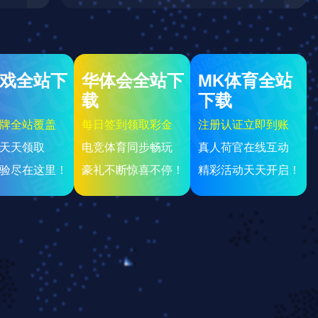
利足球在全球化背景下所面临的机遇与挑
潜力；第三，探讨曼奇尼选择沙特背后的动
显著成就，并于2019年开始担任意大利
步提升。
展方向，他却需要做出艰难的抉择。这样的
念，这使得他的执教风格独树一帜。因此，