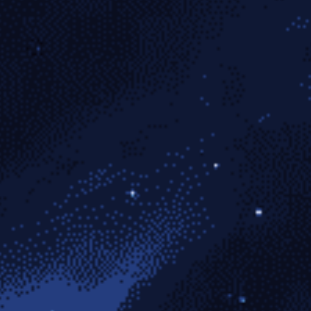
成绩及资源流动的新动态。在这种情况下
总而言之，此次事件既是一次局部性的变
要以开放心态来迎接未来不可预见的发展
上一篇：
哈登表现低迷23投仅中6得21分三…
延伸阅读