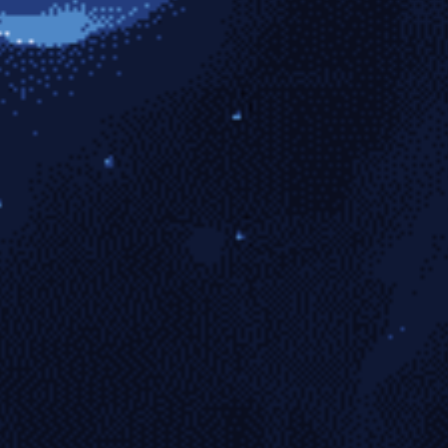
41岁詹姆斯华丽转身成NBA最佳角色球员
在2023年，41岁的勒布朗·詹姆斯以其惊人的表现再
2026-05-30