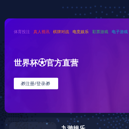
aoa体育登录网站
欢迎访问
aoa体育登录网站
，提供全面
步更新千场比