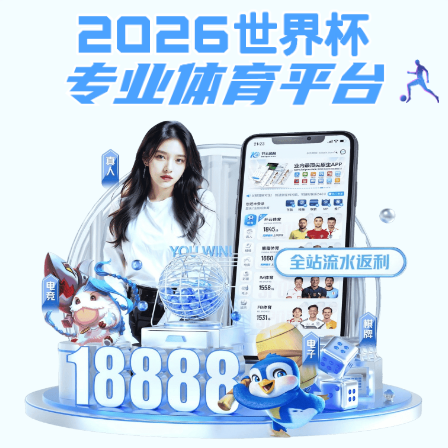
注册入口
aoa体育登录网站
APP与网页
版入口｜畅享全球体育赛事与
数据服务
欢迎访问
aoa体育登录网站
，提供全面覆盖足
球、篮球、电竞等项目的赛事资讯与数据内容，
支持
APP下载
与
网页使用
，每日同步更新千场
比赛，聚焦热门体育内容， 助您轻松获取赛事
动态，掌握比赛节奏。