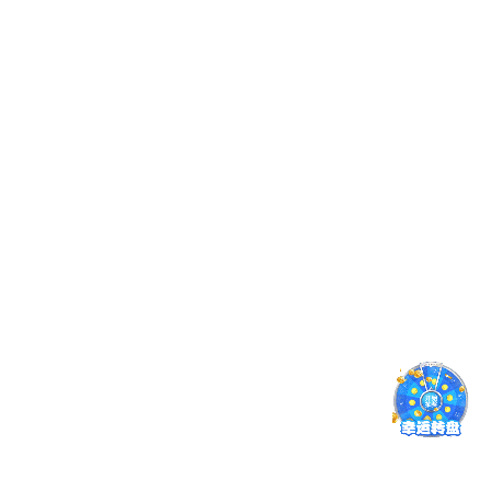
组给予更多支持与指导，通过战术上的创新激励他发
挥潜能。
与此同时，球队也应当关注其他年轻球员的发展，以
期形成更为完善且富有竞争力的阵容。在当前情况
下，多位新秀逐渐崭露头角，他们同样能够承担起一
定责任，为球队提供新的活力。这不仅能够减轻哈登
身上的压力，也可以为全队注入新鲜血液，提高整体
实力。
总之，虽然目前面临挑战，但只要团队齐心协力，加
上个人努力，相信未来一定能够迎来转机。这既是对
球队的一次考验，也是对每位球员能力的一次检验，
让我们共同期待他们能够克服困难，再创佳绩！