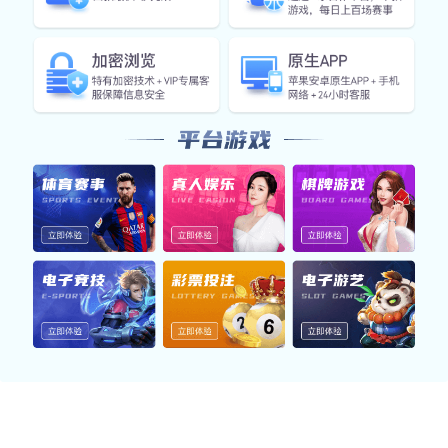
2、对球队的影响
哈登作为球队核心，他的表现直接影响着整体战术安
排与队伍士气。当他状态不佳时，球队其他成员可能
会受到波及，尤其是在进攻端缺乏有效组织和创造
力。如果无法及时调整战术，那么即便有其他优秀球
员，也难以填补这个空白。
此外，哈登的不稳定表现还可能导致队友之间出现配
合问题。在关键时刻，当需要依赖他的传球和组织
时，他却无法提供支持，这使得全队在紧张局势下更
加手足无措。不少角色球员因此感到迷茫，无所适
从，从而影响到他们自身的发挥。
更为严重的是，如果这种低迷状态持续下去，将严重
削弱球队竞争力。在漫长赛季里，每一场胜利都至关