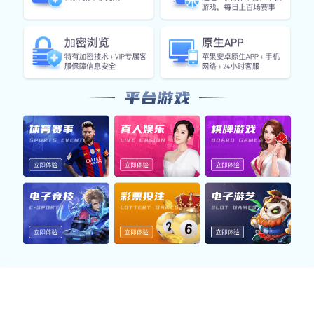
多样赛事服务
覆盖五大热门体育领域，aoa体育登录网站 为您提供一站式
观赛与数据支持服务
体育赛事