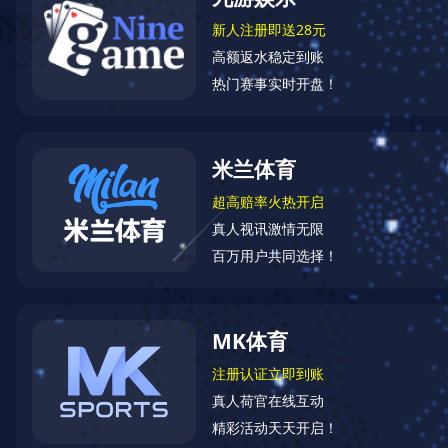
本赛季五大联赛运动战进
2026-06-02 01:13
47 次阅读
首页
/
体育头条
在本赛季五大联赛中，运动战进球榜的揭