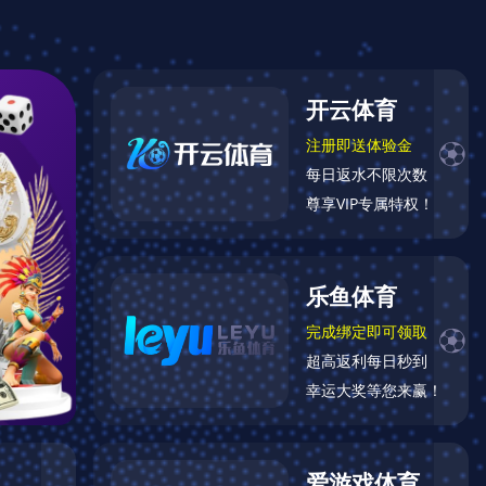
注册入口
体育赛事与数据服务
， 支持
APP下载
与
网页使用
，每日同
掌握比赛节奏。