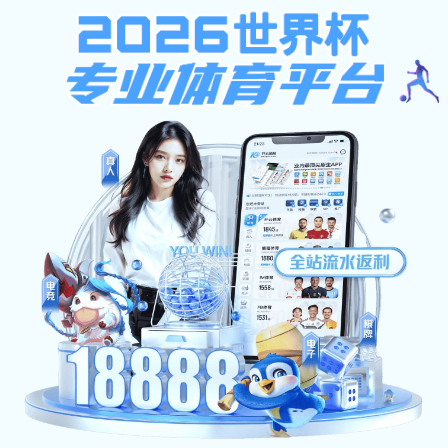
注册入口
aoa体育登录网站
APP与网页
版入口｜畅享全球体育赛事与
数据服务
欢迎访问
aoa体育登录网站
，提供全面覆盖足
球、篮球、电竞等项目的赛事资讯与数据内容，
支持
APP下载
与
网页使用
，每日同步更新千场
比赛，聚焦热门体育内容， 助您轻松获取赛事
动态，掌握比赛节奏。