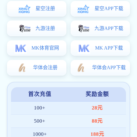
在竞技体育的世界中，教练的战术理念与球队的成功
紧密相连。塔帅作为一位执着于冠军、坚守个人战术
理念的教练，不惧外界的批评与压力，始终坚持自己
的信念。在本文中，我们将从多个方面探讨塔帅为何
能够在这样复杂的环境中坚持自我，包括他的战术哲
学、对球员的影响、面对质疑时的态度以及他带领球
队取得胜利所展现出的决心。这些因素共同构成了塔
帅不懈追求冠军的动力，使得他成为了一位值得尊敬
和关注的教练人物。
1、塔帅的战术哲学