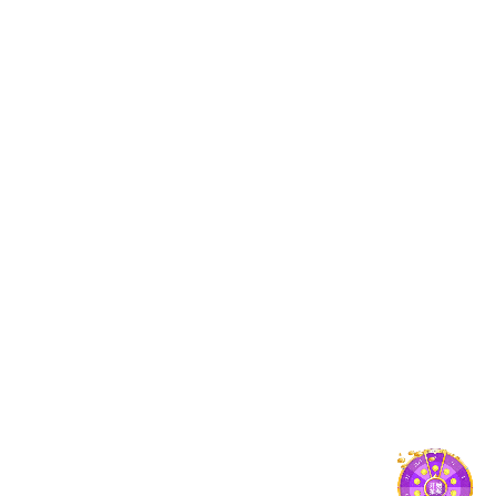
4、坚定追求冠军目标
对于塔帅来说，追求冠军绝不是一句空话，而是一项
具体且明确的目标。他始终把这个目标挂在心头，并
将其传达给每一位队员。在他的引导下，全队上下形
成了一种共同努力争取胜利的氛围，无论是在赛季初
还是赛季末，他们都充满斗志，全力以赴去迎接每一
个比赛。
为了实现这个目标，塔帅制定了一系列详尽又可行的
发展规划。从日常训练到赛前布置，再到比赛期间临
场指挥，每一个环节都经过精心设计，以确保最大程
度地发挥出队伍实力。此外，他还注重数据分析，通
过细致入微的数据监测来及时调整策略，以适应不同
赛事需求.