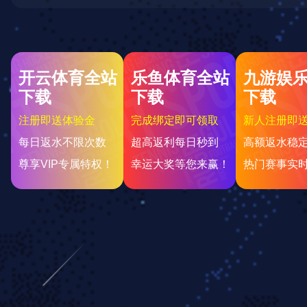
揭示他对皇马未来发展的期待。其次，将
文章还会讨论这两位足球巨星在竞技体育
示。
1、卡尼萨雷斯的背景与
卡尼萨雷斯作为西班牙足球历史上的传奇
重要看法，这些看法无疑是基于他长时间
仅仅是一个管理者。
此外，卡尼萨雷斯强调了透明度和公正性
动关系。这种理念体现了他对于现代足球
最后，他表示，候选人需要具备强大的领
席都应该有能力制定长远发展战略，为球