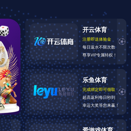
注册入口
体育赛事与数据服务
， 支持
APP下载
与
网页使用
，每日同
掌握比赛节奏。