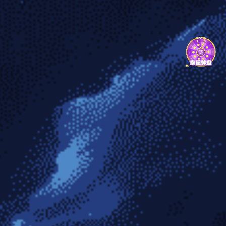
学习的不仅是技术，还有责任感与担当。
的一部分。这股力量极有可能激励更多运动
样，对于新一代运动员具有深远影响。尤其
个人目标与团队利益之间关系，这是任何成
。他们用自身经历证明，即便在高压环境下
活中树立榜样，以实际行动鼓舞正在追逐梦
目光放长远，为自己的职业生涯打下坚实基