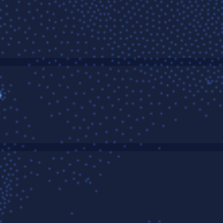
选发表看法里克尔梅展现优雅风范与
选的看法，以及里克尔梅在此过程中的优雅风范和理性策略。首