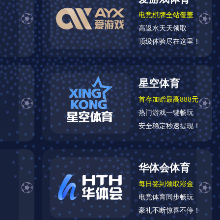
理性策略
先，文章将分析卡尼萨雷斯的背景与观点，