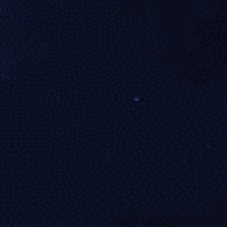
老范批评硬工资帽政策对
会回归赛场的问题...
在NBA的激烈竞争中，工资帽政
2026-06-04