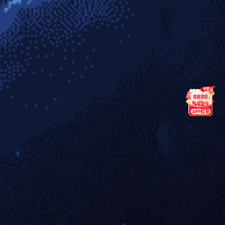
们提供了非常宝贵的信息。不仅关乎个人成
人生道路上找到属于自己的方向。
领皇家马德里继续书写辉煌篇章。同时，他
下一篇：
32岁穆里奇荣膺西甲银靴本赛季打