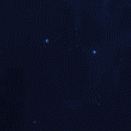
米切尔回应詹姆斯回归疑问时露神秘微笑
近日，NBA球星米切尔在接受采访时，对于詹姆斯是否
2026-07-01