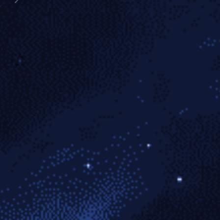
总结：
综上所述，卡尼萨雷斯关于皇马主席竞选
就，更涉及到集体发展和文化传承。在这
最终，我们应相信，在这样的氛围下，无
们也必将成为新一代球迷心目中的英雄，
上一篇：
英媒报道马马尔达什维利可能离队…